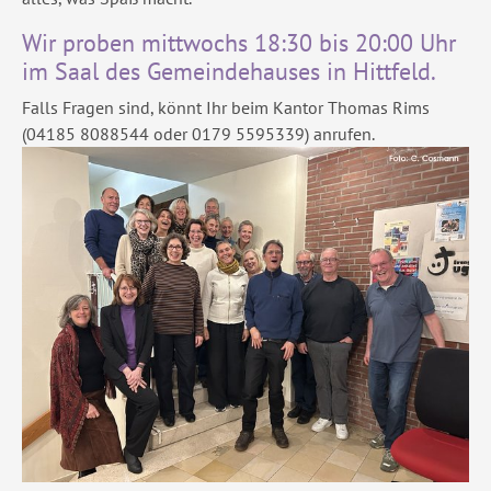
Wir proben mittwochs 18:30 bis 20:00 Uhr
im Saal des Gemeindehauses in Hittfeld.
Falls Fragen sind, könnt Ihr beim Kantor Thomas Rims
(04185 8088544 oder 0179 5595339) anrufen.
Show larger version