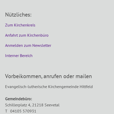
Nützliches:
Zum Kirchenkreis
Anfahrt zum Kirchenbüro
Anmelden zum Newsletter
Interner Bereich
Vorbeikommen, anrufen oder mailen
Evangelisch-lutherische Kirchengemeinde Hittfeld
Gemeindebüro:
Schillerplatz 4, 21218 Seevetal
T 04105 570931