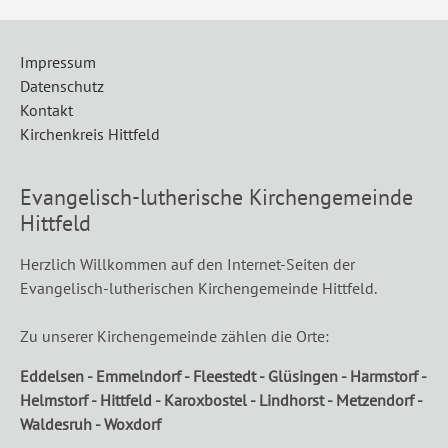
Impressum
Datenschutz
Kontakt
Kirchenkreis Hittfeld
Evangelisch-lutherische Kirchengemeinde
Hittfeld
Herzlich Willkommen auf den Internet-Seiten der
Evangelisch-lutherischen Kirchengemeinde Hittfeld.
Zu unserer Kirchengemeinde zählen die Orte:
Eddelsen - Emmelndorf - Fleestedt - Glüsingen - Harmstorf -
Helmstorf - Hittfeld - Karoxbostel - Lindhorst - Metzendorf -
Waldesruh - Woxdorf