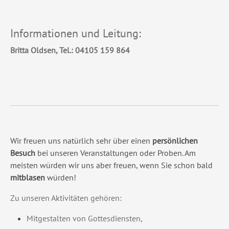
Informationen und Leitung:
Britta Oldsen, Tel.: 04105 159 864
Wir freuen uns natürlich sehr über einen
persönlichen
Besuch
bei unseren Veranstaltungen oder Proben. Am
meisten würden wir uns aber freuen, wenn Sie schon bald
mitblasen
würden!
Zu unseren Aktivitäten gehören:
Mitgestalten von Gottesdiensten,