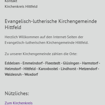
Kontakt
Kirchenkreis Hittfeld
Evangelisch-lutherische Kirchengemeinde
Hittfeld
Herzlich Willkommen auf den Internet-Seiten der
Evangelisch-lutherischen Kirchengemeinde Hittfeld.
Zu unserer Kirchengemeinde zählen die Orte:
Eddelsen - Emmelndorf - Fleestedt - Glüsingen - Harmstorf -
Helmstorf - Hittfeld - Karoxbostel - Lindhorst - Metzendorf -
Waldesruh - Woxdorf
Nützliches:
Zum Kirchenkreis