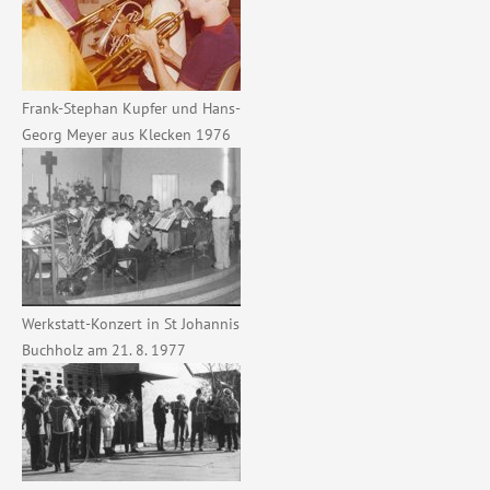
Frank-Stephan Kupfer und Hans-
Georg Meyer aus Klecken 1976
Werkstatt-Konzert in St Johannis
Buchholz am 21. 8. 1977