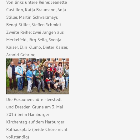
Von links untere Reihe: Jeanette
Castillon, Katja Braumann, Anja
Stiller, Martin Schwarzmayr,
Bengt Stiller, Steffen Schmidt
Zweite Reihe: zwei Jungen aus
Meckelfeld, Jörg Selig, Svenja
Kaiser, Elin Klumb, Dieter Kaiser,
Arnold Gehring
Die Posaunenchöre Fleestedt
und Dresden-Gruna am 3. Mai
2013 beim Hamburger
Kirchentag auf dem Harburger
Rathausplatz (beide Chöre nicht
vollständig)