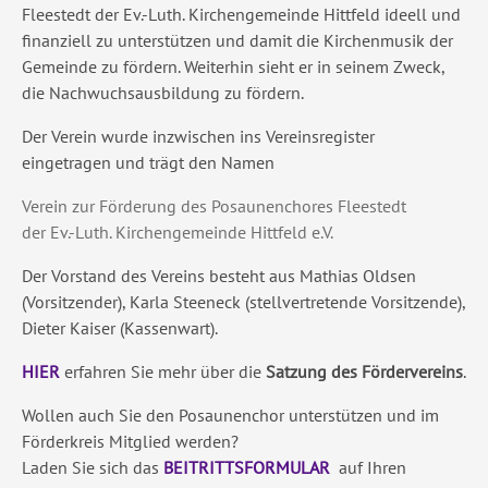
Fleestedt der Ev.-Luth. Kirchengemeinde Hittfeld ideell und
finanziell zu unterstützen und damit die Kirchenmusik der
Gemeinde zu fördern. Weiterhin sieht er in seinem Zweck,
die Nachwuchsausbildung zu fördern.
Der Verein wurde inzwischen ins Vereinsregister
eingetragen und trägt den Namen
Verein zur Förderung des Posaunenchores Fleestedt
der Ev.-Luth. Kirchengemeinde Hittfeld e.V.
Der Vorstand des Vereins besteht aus Mathias Oldsen
(Vorsitzender), Karla Steeneck (stellvertretende Vorsitzende),
Dieter Kaiser (Kassenwart).
HIER
erfahren Sie mehr über die
Satzung des Fördervereins
.
Wollen auch Sie den Posaunenchor unterstützen und im
Förderkreis Mitglied werden?
Laden Sie sich das
BEITRITTSFORMULAR
auf Ihren