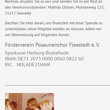
Rechner, drucken Sie es aus und senden Sie es per Post an
den Vereinsvorsitzenden: Mathias Oldsen, Mühlenweg 125,
21217 Seevetal
Dachten Sie eher daran, uns finanziell mit einer Spende zu
unterstützen, ohne Mitglied werden zu müssen, bitten wir
um Überweisung auf folgendes Konto:
Förderverein Posaunenchor Fleestedt e. V.
Sparkasse Harburg-Buxtehude
IBAN: DE71 2075 0000 0060 0822 60
BIC: NOLADE21HAM
_____________________________________________________________