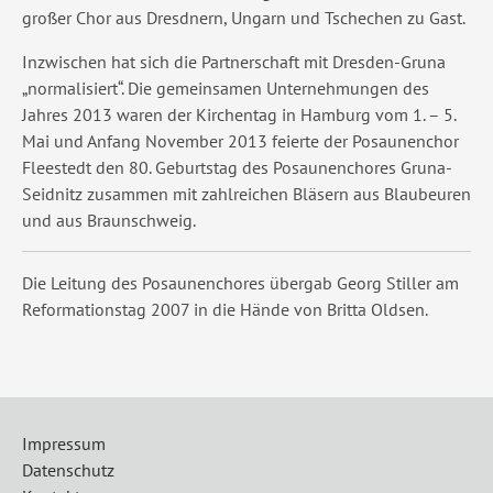
großer Chor aus Dresdnern, Ungarn und Tschechen zu Gast.
Inzwischen hat sich die Partnerschaft mit Dresden-Gruna
„normalisiert“. Die gemeinsamen Unternehmungen des
Jahres 2013 waren der Kirchentag in Hamburg vom 1. – 5.
Mai und Anfang November 2013 feierte der Posaunenchor
Fleestedt den 80. Geburtstag des Posaunenchores Gruna-
Seidnitz zusammen mit zahlreichen Bläsern aus Blaubeuren
und aus Braunschweig.
Die Leitung des Posaunenchores übergab Georg Stiller am
Reformationstag 2007 in die Hände von Britta Oldsen.
Impressum
Datenschutz