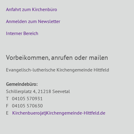
Anfahrt zum Kirchenbüro
Anmelden zum Newsletter
Interner Bereich
Vorbeikommen, anrufen oder mailen
Evangelisch-lutherische Kirchengemeinde Hittfeld
Gemeindebüro:
Schillerplatz 4, 21218 Seevetal
T 04105 570931
F 04105 570630
E
Kirchenbuero(at)Kirchengemeinde-Hittfeld.de