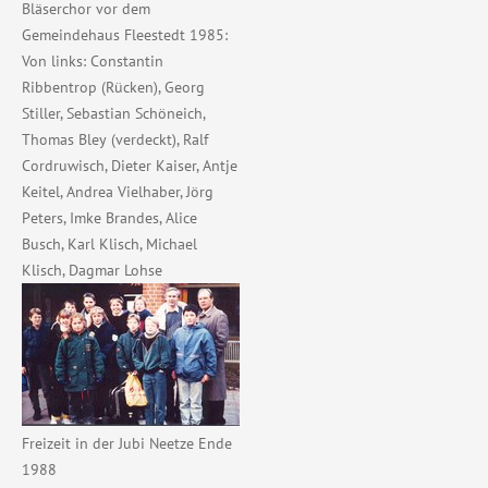
Bläserchor vor dem
Gemeindehaus Fleestedt 1985:
Von links: Constantin
Ribbentrop (Rücken), Georg
Stiller, Sebastian Schöneich,
Thomas Bley (verdeckt), Ralf
Cordruwisch, Dieter Kaiser, Antje
Keitel, Andrea Vielhaber, Jörg
Peters, Imke Brandes, Alice
Busch, Karl Klisch, Michael
Klisch, Dagmar Lohse
Freizeit in der Jubi Neetze Ende
1988