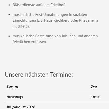
Bläserdienste auf dem Friedhof,
musikalische Fest-Umrahmungen in sozialen
Einrichtungen (z.B. Haus Kirchberg oder Pflegeheim
Huckfeld),
musikalische Gestaltung von Jubiläen und anderen
feierlichen Anlässen.
Unsere nächsten Termine:
Datum
Zeit
dienstags
18:30
Juli/August 2026