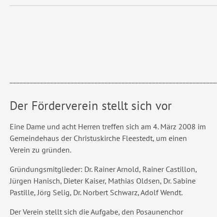
_____________________________________________________________
Der Förderverein stellt sich vor
Eine Dame und acht Herren treffen sich am 4. März 2008 im
Gemeindehaus der Christuskirche Fleestedt, um einen
Verein zu gründen.
Gründungsmitglieder: Dr. Rainer Arnold, Rainer Castillon,
Jürgen Hanisch, Dieter Kaiser, Mathias Oldsen, Dr. Sabine
Pastille, Jörg Selig, Dr. Norbert Schwarz, Adolf Wendt.
Der Verein stellt sich die Aufgabe, den Posaunenchor