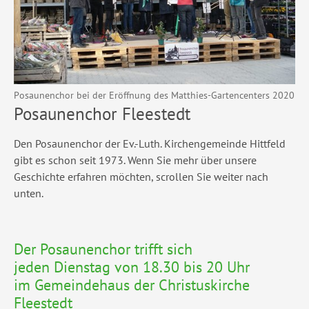
Posaunenchor bei der Eröffnung des Matthies-Gartencenters 2020
Posaunenchor Fleestedt
Den Posaunenchor der Ev.-Luth. Kirchengemeinde Hittfeld
gibt es schon seit 1973. Wenn Sie mehr über unsere
Geschichte erfahren möchten, scrollen Sie weiter nach
unten.
Der Posaunenchor trifft sich
jeden Dienstag von 18.30 bis 20 Uhr
im Gemeindehaus der Christuskirche
Fleestedt