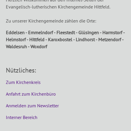
Evangelisch-lutherischen Kirchengemeinde Hittfeld.
Zu unserer Kirchengemeinde zählen die Orte:
Eddelsen - Emmelndorf - Fleestedt - Glüsingen - Harmstorf -
Helmstorf - Hittfeld - Karoxbostel - Lindhorst - Metzendorf -
Waldesruh - Woxdorf
Nützliches:
Zum Kirchenkreis
Anfahrt zum Kirchenbüro
Anmelden zum Newsletter
Interner Bereich