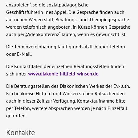
anzubieten“, so die
sozialpädagogische
Geschäftsführerin Ines Appel.
Die Gespräche finden auch
auf neuen Wegen statt, Beratungs- und Therapie
gespräche
werden telefonisch angeboten, in Kürze können Gespräche
auch
per „Videokonferenz“ laufen, wenn es gewünscht ist.
Die Terminvereinbarung läuft grundsätzlich über Telefon
oder E-Mail.
Die Kontaktdaten der einzelnen Beratungsstellen finden
sich unter
www.diakonie-hittfeld-winsen.de
Die Beratungsstellen des Diakonischen Werkes der Ev.-luth.
Kirchenkreise Hittfeld und Winsen stehen Ratsuchenden
auch
in dieser Zeit zur Verfügung. Kontaktaufnahme bitte
per Telefon, weitere Absprachen werden je nach Einzelfall
getroffen.
Kontakte