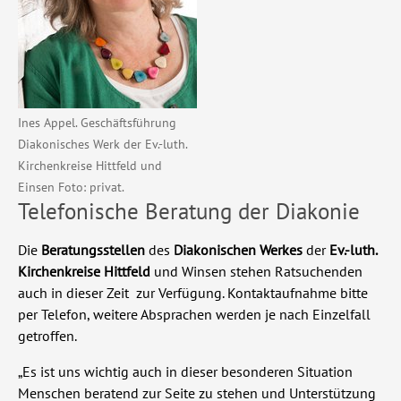
Ines Appel. Geschäftsführung
Diakonisches Werk der Ev.-luth.
Kirchenkreise Hittfeld und
Einsen Foto: privat.
Telefonische Beratung der Diakonie
Die
Beratungsstellen
des
Diakonischen Werkes
der
Ev.-luth.
Kirchenkreise Hittfeld
und Winsen stehen Ratsuchenden
auch
in dieser Zeit zur Verfügung. Kontaktaufnahme bitte
per Telefon, weitere Absprachen werden je nach Einzelfall
getroffen.
„Es ist uns wichtig auch in dieser besonderen Situation
Menschen beratend
zur Seite zu stehen und Unterstützung