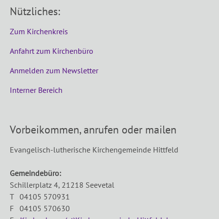
Nützliches:
Zum Kirchenkreis
Anfahrt zum Kirchenbüro
Anmelden zum Newsletter
Interner Bereich
Vorbeikommen, anrufen oder mailen
Evangelisch-lutherische Kirchengemeinde Hittfeld
Gemeindebüro:
Schillerplatz 4, 21218 Seevetal
T 04105 570931
F 04105 570630