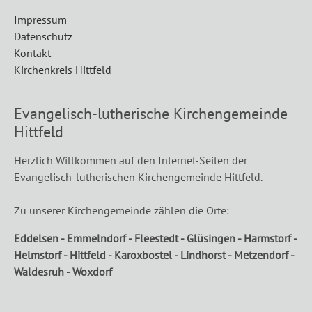
Impressum
Datenschutz
Kontakt
Kirchenkreis Hittfeld
Evangelisch-lutherische Kirchengemeinde
Hittfeld
Herzlich Willkommen auf den Internet-Seiten der
Evangelisch-lutherischen Kirchengemeinde Hittfeld.
Zu unserer Kirchengemeinde zählen die Orte:
Eddelsen - Emmelndorf - Fleestedt - Glüsingen - Harmstorf -
Helmstorf - Hittfeld - Karoxbostel - Lindhorst - Metzendorf -
Waldesruh - Woxdorf