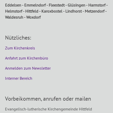
Eddelsen - Emmelndorf - Fleestedt - Glüsingen - Harmstorf -
Helmstorf - Hittfeld - Karoxbostel - Lindhorst - Metzendorf -
Waldesruh - Woxdorf
Nützliches:
Zum Kirchenkreis
Anfahrt zum Kirchenbüro
Anmelden zum Newsletter
Interner Bereich
Vorbeikommen, anrufen oder mailen
Evangelisch-lutherische Kirchengemeinde Hittfeld