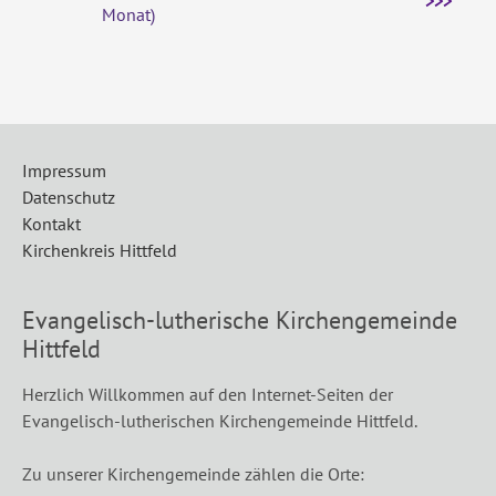
>>>
Monat)
Impressum
Datenschutz
Kontakt
Kirchenkreis Hittfeld
Evangelisch-lutherische Kirchengemeinde
Hittfeld
Herzlich Willkommen auf den Internet-Seiten der
Evangelisch-lutherischen Kirchengemeinde Hittfeld.
Zu unserer Kirchengemeinde zählen die Orte: