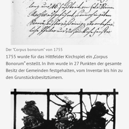
Der "Corpus bonorum" von 1755
1755 wurde für das Hittfelder Kirchspiel ein „Corpus
Bonorum“ erstellt. In ihm wurde in 27 Punkten der gesamte
Besitz der Gemeinden festgehalten, vom Inventar bis hin zu
den Grunstücksbesitztümern.
Show larger version