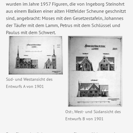
wurden im Jahre 1957 Figuren, die von Ingeborg Steinohrt
aus einem Balken einer alten Hittfelder Scheune geschnitzt
sind, angebracht: Moses mit den Gesetzestafeln, Johannes
der Täufer mit dem Lamm, Petrus mit dem Schlüssel und
Paulus mit dem Schwert.
Show larger version
Show larger version
Süd- und Westansicht des
Entwurfs A von 1901
Ost-, West- und Südansicht des
Entwurfs B von 1901