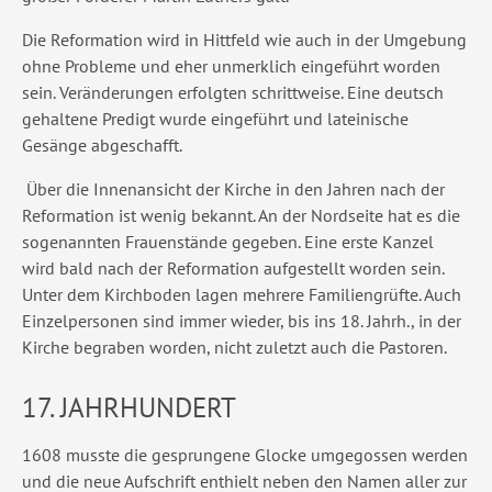
Die Reformation wird in Hittfeld wie auch in der Umgebung
ohne Probleme und eher unmerklich eingeführt worden
sein. Veränderungen erfolgten schrittweise. Eine deutsch
gehaltene Predigt wurde eingeführt und lateinische
Gesänge abgeschafft.
Über die Innenansicht der Kirche in den Jahren nach der
Reformation ist wenig bekannt. An der Nordseite hat es die
sogenannten Frauenstände gegeben. Eine erste Kanzel
wird bald nach der Reformation aufgestellt worden sein.
Unter dem Kirchboden lagen mehrere Familiengrüfte. Auch
Einzelpersonen sind immer wieder, bis ins 18. Jahrh., in der
Kirche begraben worden, nicht zuletzt auch die Pastoren.
17. JAHRHUNDERT
1608 musste die gesprungene Glocke umgegossen werden
und die neue Aufschrift enthielt neben den Namen aller zur