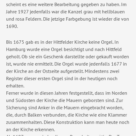
scheint es eine weitere Bearbeitung gegeben zu haben. Im
Jahre 1927 jedenfalls war die Kanzel grau mit hellblauen
und rosa Feldern. Die jetzige Farbgebung ist wieder die von
1690.
Bis 1675 gab es in der Hittfelder Kirche keine Orgel. In
Hamburg wurde eine Orgel besichtigt und nach Hittfeld
geholt. Ob sie ein Geschenk darstellte oder gekauft worden
ist, wurde nie ermittelt. Die Orgel wurde jedenfalls 1677 in
der Kirche an der Ostseite aufgestellt. Mindestens zwei
Register dieser ersten Orgel sind in der heutigen noch
erhalten.
Ferner wurde in diesen Jahren festgestellt, dass im Norden
und Südosten der Kirche die Mauern geborsten sind. Zur
Sicherung sind Anker in die Mauern eingebracht worden,
die, durch Balken verbunden, die Kirche wie eine Klammer
zusammenhalten. Diese Konstruktion kann man heute noch
an der Kirche erkennen.