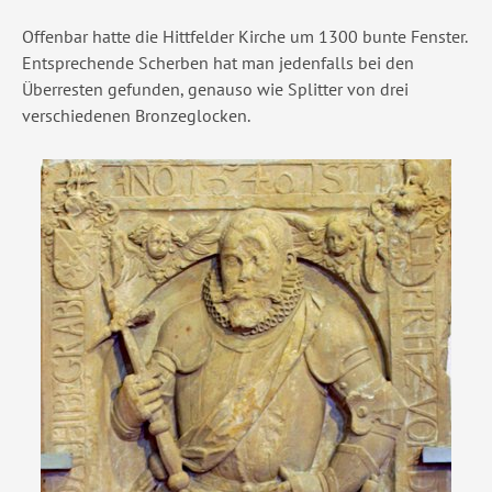
Offenbar hatte die Hittfelder Kirche um 1300 bunte Fenster.
Entsprechende Scherben hat man jedenfalls bei den
Überresten gefunden, genauso wie Splitter von drei
verschiedenen Bronzeglocken.
Show larger version