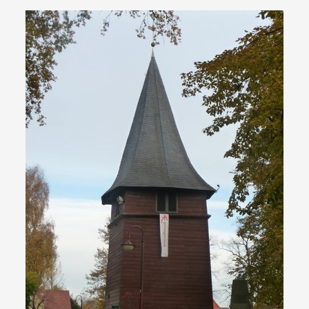
Show larger version