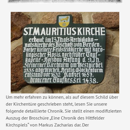
Show larger version
Um mehr erfahren zu können, als auf diesem Schild über
der Kirchentüre geschrieben steht, lesen Sie unsere
folgende detaillierte Chronik. Sie stellt einen modifizierten
Auszug der Broschüre „Eine Chronik des Hittfelder
Kirchspiels“ von Markus Zacharias dar. Der