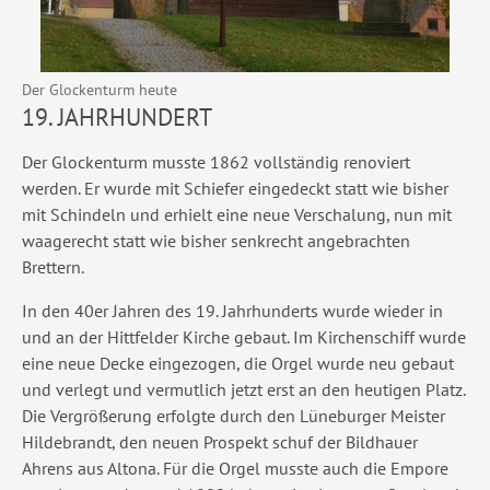
Der Glockenturm heute
19. JAHRHUNDERT
Der Glockenturm musste 1862 vollständig renoviert
werden. Er wurde mit Schiefer eingedeckt statt wie bisher
mit Schindeln und erhielt eine neue Verschalung, nun mit
waagerecht statt wie bisher senkrecht angebrachten
Brettern.
In den 40er Jahren des 19. Jahrhunderts wurde wieder in
und an der Hittfelder Kirche gebaut. Im Kirchenschiff wurde
eine neue Decke eingezogen, die Orgel wurde neu gebaut
und verlegt und vermutlich jetzt erst an den heutigen Platz.
Die Vergrößerung erfolgte durch den Lüneburger Meister
Hildebrandt, den neuen Prospekt schuf der Bildhauer
Ahrens aus Altona. Für die Orgel musste auch die Empore