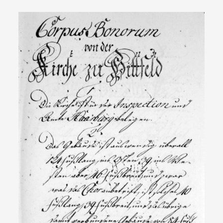
Show larger version