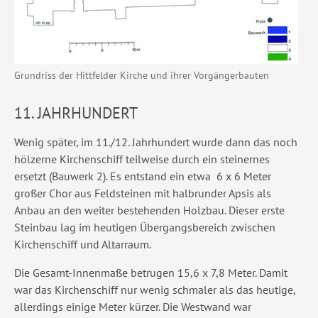
Grundriss der Hittfelder Kirche und ihrer Vorgängerbauten
11. JAHRHUNDERT
Wenig später, im 11./12. Jahrhundert wurde dann das noch
hölzerne Kirchenschiff teilweise durch ein steinernes
ersetzt (Bauwerk 2). Es entstand ein etwa 6 x 6 Meter
großer Chor aus Feldsteinen mit halbrunder Apsis als
Anbau an den weiter bestehenden Holzbau. Dieser erste
Steinbau lag im heutigen Übergangsbereich zwischen
Kirchenschiff und Altarraum.
Die Gesamt-Innenmaße betrugen 15,6 x 7,8 Meter. Damit
war das Kirchenschiff nur wenig schmaler als das heutige,
allerdings einige Meter kürzer. Die Westwand war